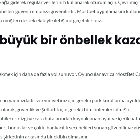
 ağa giderek regular verilerinizi kullanarak oturum açın. Çevrimiçi 
ahisleri güvenli empieza güvenilirdir. Mostbet uygulamasını kullanı
 müşteri destek ekibiyle iletişime geçebilirsiniz.
 büyük bir önbellek k
ekmek için daha da fazla yol sunuyor. Oyuncular ayrıca MostBet C
r an yanınızdadır ve emniyetiniz için gerekli park kurallarına uyul
olarak, güvenlik ve şeffaflık için gerekli tüm önlemleri almıştır.
uşabilecek dizgi ve cara hatalarından kaynaklanan fiyat ve içerik hat
mert bonuslar ve çoklu bankacılık seçenekleri sunan güvenilir ve gü
is şirketinin arkasında bir ekibin olmasıdır.