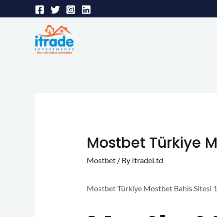
Skip
to
content
Mostbet Türkiye Mo
Mostbet
/ By
ItradeLtd
Mostbet Türkiye Mostbet Bahis Sitesi 