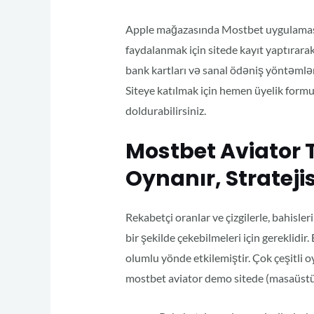
Apple mağazasında Mostbet uygulaması s
faydalanmak için sitede kayıt yaptırarak
bank kartları və sanal ödəniş yöntəmləri 
Siteye katılmak için hemen üyelik formu
doldurabilirsiniz.
Mostbet Aviator T
Oynanır, Strateji
Rekabetçi oranlar ve çizgilerle, bahisler
bir şekilde çekebilmeleri için gereklidi
olumlu yönde etkilemiştir. Çok çeşitli o
mostbet aviator demo sitede (masaüstü 