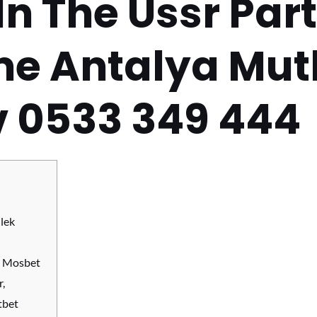
n The Ussr Parti
me Antalya Mut
v 0533 349 444
lek
 ️ Mosbet
,
tbet