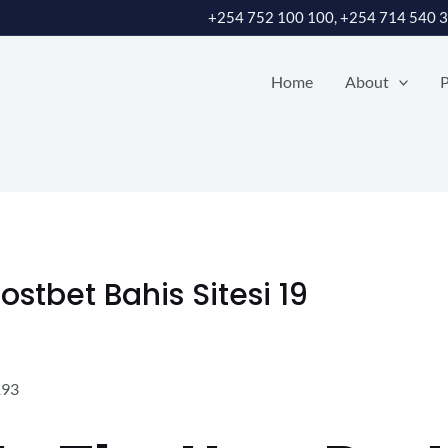
+254 752 100 100, +254 714 540 
Home
About
P
stbet Bahis Sitesi 19
193