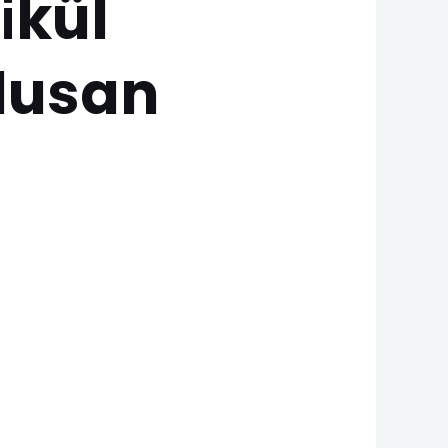
̇kül
lusan