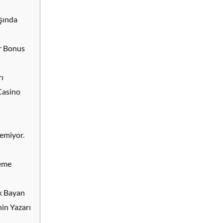
şında
ir Bonus
ı
Casino
emiyor.
eme
k Bayan
in Yazarı