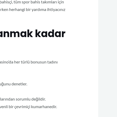
bahisçi, tüm spor bahis takımları için
rken herhangi bir yardıma ihtiyacınız
azanmak kadar
asino’da her türlü bonusun tadını
duğunu denetler.
alarından sorumlu değildir.
venli bir çevrimiçi kumarhanedir.