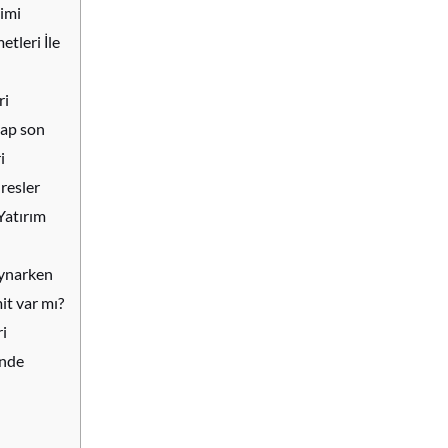
imi
tleri İle
ri
yap son
i
resler
Yatırım
oynarken
it var mı?
i
inde