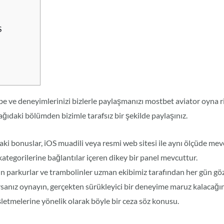
S
 ve deneyimlerinizi bizlerle paylaşmanızı mostbet aviator oyna ri
ğıdaki bölümden bizimle tarafsız bir şekilde paylaşınız.
 bonuslar, iOS muadili veya resmi web sitesi ile aynı ölçüde mev
ategorilerine bağlantılar içeren dikey bir panel mevcuttur.
n parkurlar ve trambolinler uzman ekibimiz tarafından her gün gözd
anız oynayın, gerçekten sürükleyici bir deneyime maruz kalacağınız
letmelerine yönelik olarak böyle bir ceza söz konusu.