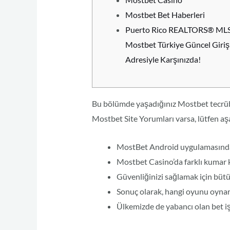
Mostbet Bet Haberleri
Puerto Rico REALTORS® ML
Mostbet Türkiye Güncel Giriş
Adresiyle Karşınızda!
Bu bölümde yaşadığınız Mostbet tecrübe
Mostbet Site Yorumları varsa, lütfen aşa
MostBet Android uygulamasındaki
Mostbet Casino’da farklı kumar k
Güvenliğinizi sağlamak için bütü
Sonuç olarak, hangi oyunu oynars
Ülkemizde de yabancı olan bet iş