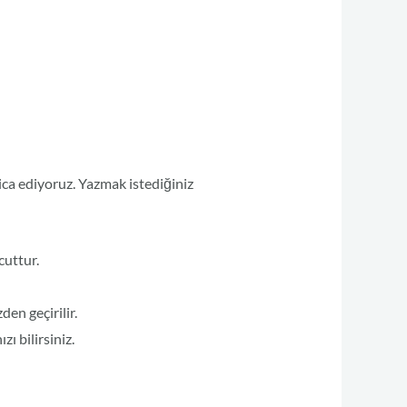
ca ediyoruz. Yazmak istediğiniz
cuttur.
en geçirilir.
ı bilirsiniz.