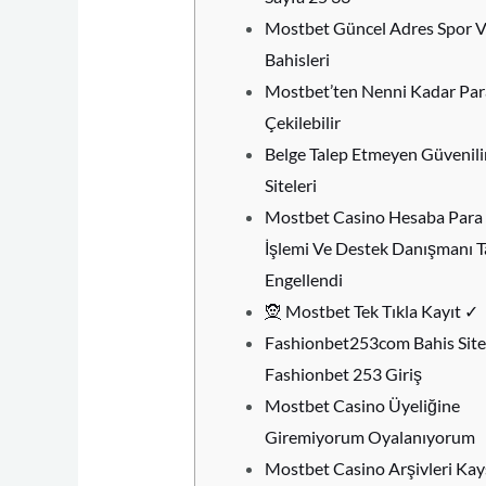
Mostbet Güncel Adres Spor V
Bahisleri
Mostbet’ten Nenni Kadar Par
Çekilebilir
Belge Talep Etmeyen Güvenili
Siteleri
Mostbet Casino Hesaba Para
İşlemi Ve Destek Danışmanı 
Engellendi
🧝 Mostbet Tek Tıkla Kayıt ✓
Fashionbet253com Bahis Site
Fashionbet 253 Giriş
Mostbet Casino Üyeliğine
Giremiyorum Oyalanıyorum
Mostbet Casino Arşivleri Kay