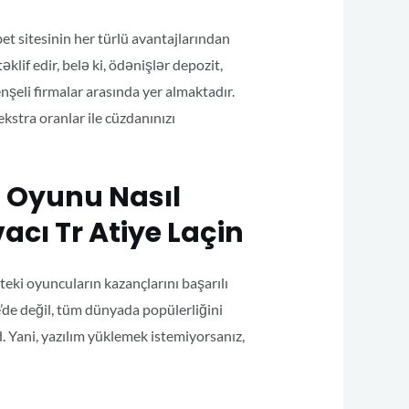
t sitesinin her türlü avantajlarından
klif edir, belə ki, ödənişlər depozit,
enşeli firmalar arasında yer almaktadır.
kstra oranlar ile cüzdanınızı
n Oyunu Nasıl
acı Tr Atiye Laçin
kteki oyuncuların kazançlarını başarılı
e’de değil, tüm dünyada popülerliğini
d. Yani, yazılım yüklemek istemiyorsanız,